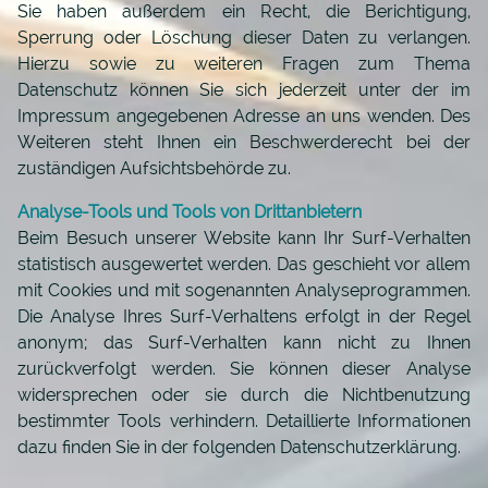
Sie haben außerdem ein Recht, die Berichtigung,
Sperrung oder Löschung dieser Daten zu verlangen.
Hierzu sowie zu weiteren Fragen zum Thema
Datenschutz können Sie sich jederzeit unter der im
Impressum angegebenen Adresse an uns wenden. Des
Weiteren steht Ihnen ein Beschwerderecht bei der
zuständigen Aufsichtsbehörde zu.
Analyse-Tools und Tools von Drittanbietern
Beim Besuch unserer Website kann Ihr Surf-Verhalten
statistisch ausgewertet werden. Das geschieht vor allem
mit Cookies und mit sogenannten Analyseprogrammen.
Die Analyse Ihres Surf-Verhaltens erfolgt in der Regel
anonym; das Surf-Verhalten kann nicht zu Ihnen
zurückverfolgt werden. Sie können dieser Analyse
widersprechen oder sie durch die Nichtbenutzung
bestimmter Tools verhindern. Detaillierte Informationen
dazu finden Sie in der folgenden Datenschutzerklärung.