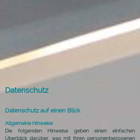
Datenschutz
Datenschutz auf einen Blick
Allgemeine Hinweise
Die folgenden Hinweise geben einen einfachen
Überblick darüber, was mit Ihren personenbezogenen