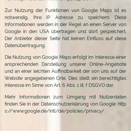
Zur Nutzung der Funktionen von Google Maps ist es
notwendig, Ihre IP Adresse zu speichern. Diese
Informationen werden in der Regel an einen Server von
Google in den USA übertragen und dort gespeichert.
Der Anbieter dieser Seite hat keinen Einfluss auf diese
Datenübertragung.
Die Nutzung von Google Maps erfolgt im Interesse einer
ansprechenden Darstellung unserer Online-Angebote
und an einer leichten Auffindbarkeit der von uns auf der
Website angegebenen Orte. Dies stellt ein berechtigtes
Interesse im Sinne von Art. 6 Abs. 1 lit. f DSGVO dar.
Mehr Informationen zum Umgang mit Nutzerdaten
finden Sie in der Datenschutzerklärung von Google:
http
s://www.google.de/intl/de/policies/privacy/
.