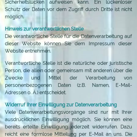
Sicherheitslücken aufweisen kann. Ein lückenloser
Schutz der Daten vor dem Zugriff durch Dritte ist nicht
möglich.
Hinweis zur verantwortlichen Stelle
Die verantwortliche Stelle für die Datenverarbeitung auf
dieser Website können Sie dem Impressum dieser
Website entnehmen.
Verantwortliche Stelle ist die natürliche oder juristische
Person, die allein oder gemeinsam mit anderen über die
Zwecke und Mittel der Verarbeitung von
personenbezogenen Daten (z.B. Namen, E-Mail-
Adressen o. Ä.) entscheidet.
Widerruf Ihrer Einwilligung zur Datenverarbeitung
Viele Datenverarbeitungsvorgänge sind nur mit Ihrer
ausdrücklichen Einwilligung möglich. Sie können eine
bereits erteilte Einwilligung jederzeit widerrufen. Dazu
reicht eine formlose Mitteilung per E-Mail an uns. Die