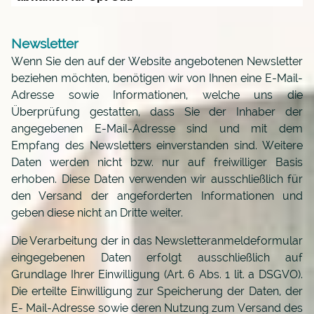
Newsletter
Wenn Sie den auf der Website angebotenen Newsletter
beziehen möchten, benötigen wir von Ihnen eine E-Mail-
Adresse sowie Informationen, welche uns die
Überprüfung gestatten, dass Sie der Inhaber der
angegebenen E-Mail-Adresse sind und mit dem
Empfang des Newsletters einverstanden sind. Weitere
Daten werden nicht bzw. nur auf freiwilliger Basis
erhoben. Diese Daten verwenden wir ausschließlich für
den Versand der angeforderten Informationen und
geben diese nicht an Dritte weiter.
Die Verarbeitung der in das Newsletteranmeldeformular
eingegebenen Daten erfolgt ausschließlich auf
Grundlage Ihrer Einwilligung (Art. 6 Abs. 1 lit. a DSGVO).
Die erteilte Einwilligung zur Speicherung der Daten, der
E- Mail-Adresse sowie deren Nutzung zum Versand des