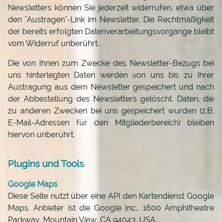
Newsletters können Sie jederzeit widerrufen, etwa über
den "Austragen"-Link im Newsletter. Die Rechtmäßigkeit
der bereits erfolgten Datenverarbeitungsvorgänge bleibt
vom Widerruf unberührt.
Die von Ihnen zum Zwecke des Newsletter-Bezugs bei
uns hinterlegten Daten werden von uns bis zu Ihrer
Austragung aus dem Newsletter gespeichert und nach
der Abbestellung des Newsletters gelöscht. Daten, die
zu anderen Zwecken bei uns gespeichert wurden (z.B.
E-Mail-Adressen für den Mitgliederbereich) bleiben
hiervon unberührt.
Plugins und Tools
Google Maps
Diese Seite nutzt über eine API den Kartendienst Google
Maps. Anbieter ist die Google Inc., 1600 Amphitheatre
Parkway, Mountain View, CA 94043, USA.