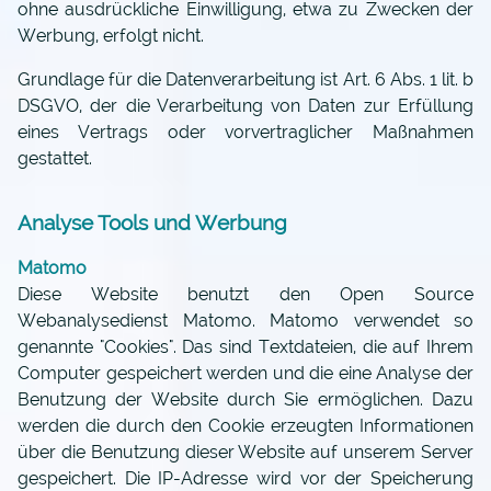
ohne ausdrückliche Einwilligung, etwa zu Zwecken der
Werbung, erfolgt nicht.
Grundlage für die Datenverarbeitung ist Art. 6 Abs. 1 lit. b
DSGVO, der die Verarbeitung von Daten zur Erfüllung
eines Vertrags oder vorvertraglicher Maßnahmen
gestattet.
Analyse Tools und Werbung
Matomo
Diese Website benutzt den Open Source
Webanalysedienst Matomo. Matomo verwendet so
genannte "Cookies". Das sind Textdateien, die auf Ihrem
Computer gespeichert werden und die eine Analyse der
Benutzung der Website durch Sie ermöglichen. Dazu
werden die durch den Cookie erzeugten Informationen
über die Benutzung dieser Website auf unserem Server
gespeichert. Die IP-Adresse wird vor der Speicherung