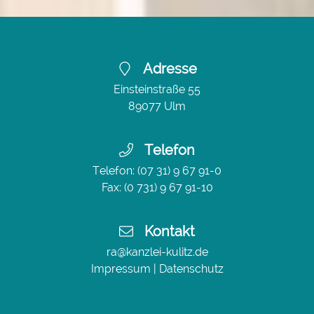
Adresse
Einsteinstraße 55
89077
Ulm
Telefon
Telefon:
(07 31) 9 67 91-0
Fax: (0 731) 9 67 91-10
Kontakt
ra@kanzlei-kulitz.de
Impressum
|
Datenschutz