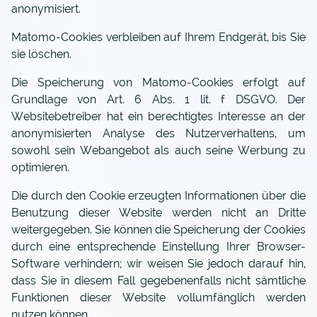
anonymisiert.
Matomo-Cookies verbleiben auf Ihrem Endgerät, bis Sie
sie löschen.
Die Speicherung von Matomo-Cookies erfolgt auf
Grundlage von Art. 6 Abs. 1 lit. f DSGVO. Der
Websitebetreiber hat ein berechtigtes Interesse an der
anonymisierten Analyse des Nutzerverhaltens, um
sowohl sein Webangebot als auch seine Werbung zu
optimieren.
Die durch den Cookie erzeugten Informationen über die
Benutzung dieser Website werden nicht an Dritte
weitergegeben. Sie können die Speicherung der Cookies
durch eine entsprechende Einstellung Ihrer Browser-
Software verhindern; wir weisen Sie jedoch darauf hin,
dass Sie in diesem Fall gegebenenfalls nicht sämtliche
Funktionen dieser Website vollumfänglich werden
nutzen können.