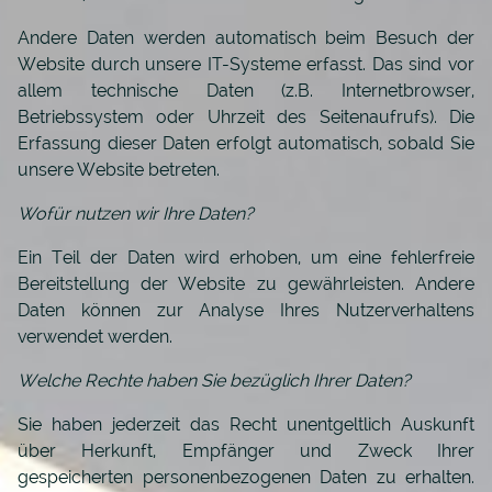
Andere Daten werden automatisch beim Besuch der
Website durch unsere IT-Systeme erfasst. Das sind vor
allem technische Daten (z.B. Internetbrowser,
Betriebssystem oder Uhrzeit des Seitenaufrufs). Die
Erfassung dieser Daten erfolgt automatisch, sobald Sie
unsere Website betreten.
Wofür nutzen wir Ihre Daten?
Ein Teil der Daten wird erhoben, um eine fehlerfreie
Bereitstellung der Website zu gewährleisten. Andere
Daten können zur Analyse Ihres Nutzerverhaltens
verwendet werden.
Welche Rechte haben Sie bezüglich Ihrer Daten?
Sie haben jederzeit das Recht unentgeltlich Auskunft
über Herkunft, Empfänger und Zweck Ihrer
gespeicherten personenbezogenen Daten zu erhalten.