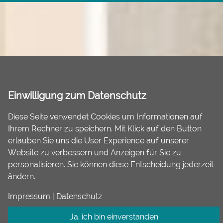
Einwilligung zum Datenschutz
Diese Seite verwendet Cookies um Informationen auf
Ihrem Rechner zu speichern. Mit Klick auf den Button
erlauben Sie uns die User Experience auf unserer
Website zu verbessern und Anzeigen für Sie zu
personalisieren. Sie können diese Entscheidung jederzeit
ändern.
Impressum
|
Datenschutz
Ja, ich bin einverstanden