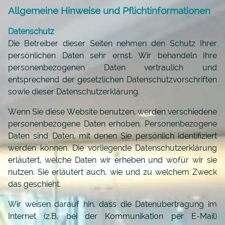
Allgemeine Hinweise und Pflichtinformationen
Datenschutz
Die Betreiber dieser Seiten nehmen den Schutz Ihrer
persönlichen Daten sehr ernst. Wir behandeln Ihre
personenbezogenen Daten vertraulich und
entsprechend der gesetzlichen Datenschutzvorschriften
sowie dieser Datenschutzerklärung.
Wenn Sie diese Website benutzen, werden verschiedene
personenbezogene Daten erhoben. Personenbezogene
Daten sind Daten, mit denen Sie persönlich identifiziert
werden können. Die vorliegende Datenschutzerklärung
erläutert, welche Daten wir erheben und wofür wir sie
nutzen. Sie erläutert auch, wie und zu welchem Zweck
das geschieht.
Wir weisen darauf hin, dass die Datenübertragung im
Internet (z.B. bei der Kommunikation per E-Mail)