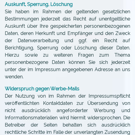
Auskunft, Sperrung, Löschung
Sie haben im Rahmen der geltenden gesetzlichen
Bestimmungen jederzeit das Recht auf unentgeltliche
Auskunft über Ihre gespeicherten personenbezogenen
Daten, deren Herkunft und Empfänger und den Zweck
der Datenverarbeitung und ggf. ein Recht auf
Berichtigung, Sperrung oder Löschung dieser Daten.
Hierzu sowie zu weiteren Fragen zum Thema
personenbezogene Daten können Sie sich jederzeit
unter der im Impressum angegebenen Adresse an uns
wenden.
Widerspruch gegen Werbe-Mails
Der Nutzung von im Rahmen der Impressumspflicht
veröffentlichten Kontaktdaten zur Übersendung von
nicht ausdrücklich angeforderter Werbung und
Informationsmaterialien wird hiermit widersprochen. Die
Betreiber der Seiten behalten sich ausdrücklich
rechtliche Schritte im Falle der unverlangten Zusendung