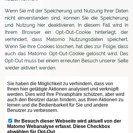
Wenn Sie mit der Speicherung und Nutzung Ihrer Daten
nicht einverstanden sind, können Sie die Speicherung
und Nutzung hier deaktivieren. In diesem Fall wird in
Ihrem Browser ein Opt-Out-Cookie hinterlegt, der
verhindert, dass Matomo Nutzungsdaten speichert.
Wenn Sie Ihre Cookies löschen, hat dies zur Folge, dass
auch das Matomo Opt-Out-Cookie gelöscht wird. Das
Opt-Out muss bei einem erneuten Besuch unserer Seite
wieder aktiviert werden.